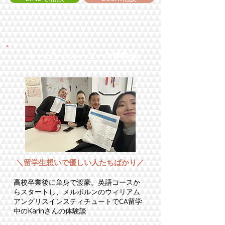
キャビンクルーコース体験談
＼留学生想いで優しい人たちばかり／
​高校卒業後に単身で渡豪。英語コースか
らスタートし、メルボルンのウィリアム
アングリスインスティチュートでCA留学
中のKarinさんの体験談