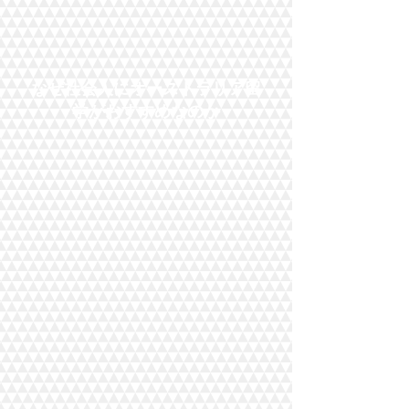
なぜ社会人にオーストラリア留
学がおすすめなのか