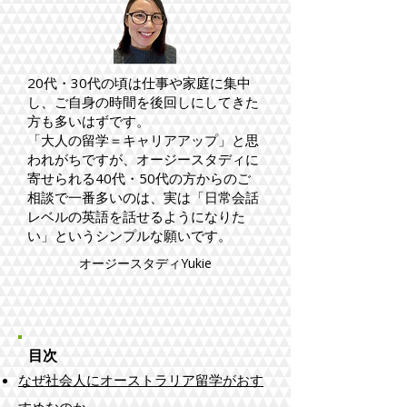
20代・30代の頃は仕事や家庭に集中
し、ご自身の時間を後回しにしてきた
方も多いはずです。
「大人の留学＝キャリアアップ」と思
われがちですが、オージースタディに
寄せられる40代・50代の方からのご
相談で一番多いのは、実は「日常会話
レベルの英語を話せるようになりた
い」というシンプルな願いです。
オージースタディYukie
​目次
なぜ社会人にオーストラリア留学がおす