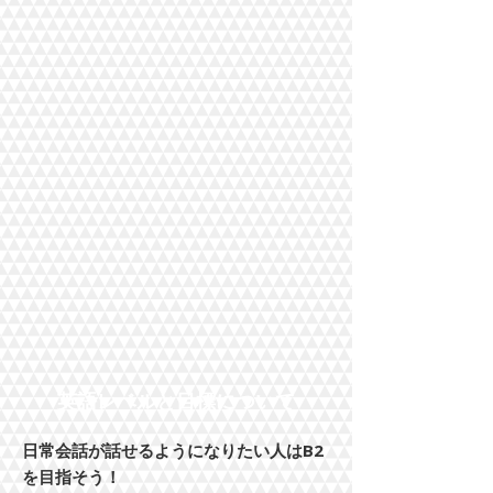
​英語レベルと目標について
日常会話が話せるようになりたい人はB2
を目指そう！