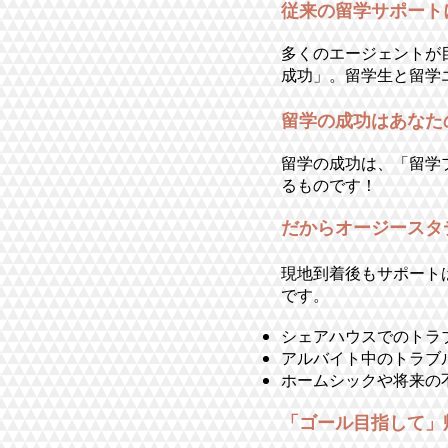
従来の留学サポート
多くのエージェントが
成功」。留学生と留学
留学の成功はあなた
留学の成功は、「留学
るものです！
だからオージースタ
現地到着後もサポート
です。
シェアハウスでのトラ
アルバイト中のトラブ
ホームシックや将来の
「ゴール目指して」