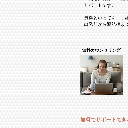
サポートです。
​無料といっても「
出発前から渡航後ま
無料カウンセリング
無料でサポートでき