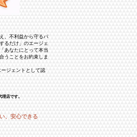
考え、不利益から守るパ
するだけ」のエージェ
「あなたにとって本当
合うことをお約束しま
エージェントとして認
留学代理店です。
い、安心できる