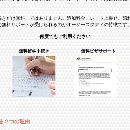
手続きだけ無料」ではありません。追加料金、レート上乗せ、隠
で無料サポートが受けられるのがオージースタディの特徴です
何度でもご利用ください
無料留学手続き
無料ビザサポート
る２つの理由