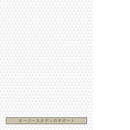
オージースタディのサポート