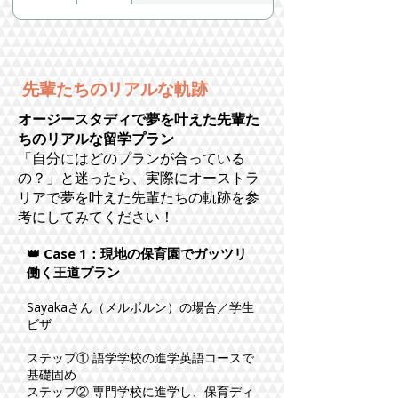
先輩たちのリアルな軌跡
オージースタディで夢を叶えた先輩た
ちのリアルな留学プラン
「自分にはどのプランが合っている
の？」と迷ったら、実際にオーストラ
リアで夢を叶えた先輩たちの軌跡を参
考にしてみてください！
👑 Case 1：現地の保育園でガッツリ
働く王道プラン
Sayakaさん（メルボルン）の場合／学生
ビザ
ステップ① 語学学校の進学英語コースで
基礎固め
ステップ② 専門学校に進学し、保育ディ