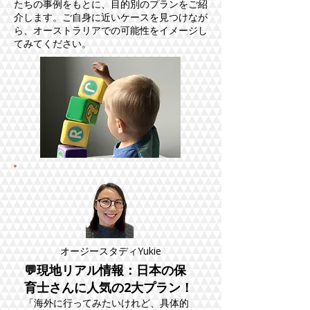
たちの事例をもとに、目的別のプランをご紹
介します。ご自身に近いケースを見つけなが
ら、オーストラリアでの可能性をイメージし
てみてください。
オージースタディYukie
💬現地リアル情報：日本の保
育士さんに人気の2大プラン！
「海外に行ってみたいけれど、具体的