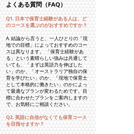
よくある質問（FAQ）
Q1. 日本で保育士経験がある人は、ど
のコースを選ぶのがおすすめですか？
A. 結論から言うと、一人ひとりの「現
地での目標」によっておすすめのコー
スは異なります。 「保育士経験があ
る」という素晴らしい強みは共通して
いても、「まずは英語力を伸ばした
い」のか、「オーストラリア独自の保
育を学びたい」のか、「現地で保育士
として本格的に働きたい」のかによっ
て最適なプランが変わるためです。目
標に合わせたプランをご案内しますの
で、お気軽にご相談ください。
Q2. 英語に自信がなくても保育コース
を目指せますか？