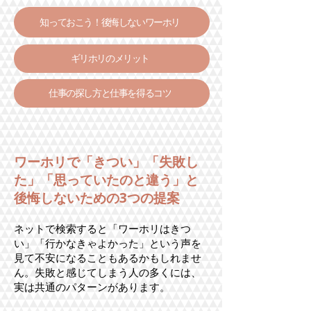
知っておこう！後悔しないワーホリ
ギリホリのメリット
仕事の探し方と仕事を得るコツ
ワーホリで「きつい」「失敗し
た」「思っていたのと違う」と
後悔しないための3つの提案
ネットで検索すると「ワーホリはきつ
い」「行かなきゃよかった」という声を
見て不安になることもあるかもしれませ
ん。失敗と感じてしまう人の多くには、
実は共通のパターンがあります。