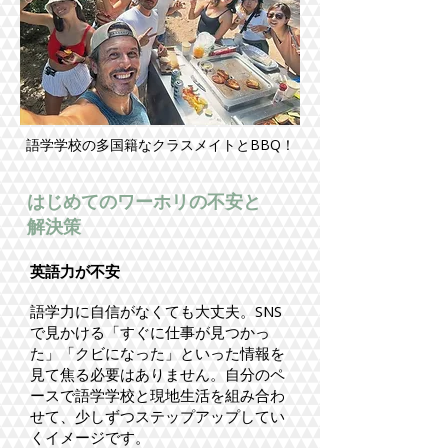
​語学学校の多国籍なクラスメイトとBBQ！
はじめてのワーホリの不安と
解決策
英語力が不安
語学力に自信がなくても大丈夫。SNS
で見かける「すぐに仕事が見つかっ
た」「クビになった」といった情報を
見て焦る必要はありません。自分のペ
ースで語学学校と現地生活を組み合わ
せて、少しずつステップアップしてい
くイメージです。