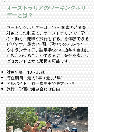
オーストラリアのワーキングホリ
デーとは？
ワーキングホリデーは、18～30歳の若者を
対象とした制度で、オーストラリアで「学
ぶ・働く・趣味や旅行をする」を体験できる
ビザです。最大1年間、現地でのアルバイト
やボランティア、語学学校への通学を自由に
組み合わせることができます。条件を満たせ
ばセカンドビザで延長も可能です。
対象年齢：18～30歳
滞在期間：最大1年（最長3年）
アルバイト：同一雇用主で最大6か月
旅行・学習の組み合わせ自由