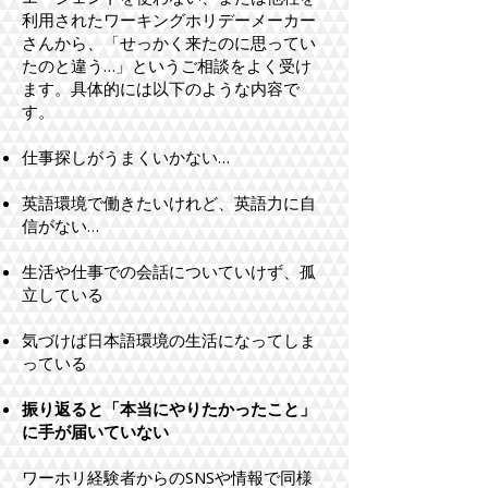
利用されたワーキングホリデーメーカー
さんから、「せっかく来たのに思ってい
たのと違う…」というご相談をよく受け
ます。具体的には以下のような内容で
す。
仕事探しがうまくいかない…
英語環境で働きたいけれど、英語力に自
信がない…
生活や仕事での会話についていけず、孤
立している
気づけば日本語環境の生活になってしま
っている
振り返ると「本当にやりたかったこと」
に手が届いていない
​ワーホリ経験者からのSNSや情報で同様