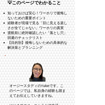
💡このページでわかること
知っておけば安心！ワーホリで後悔し
ないための重要ポイント
経験者が現場で見る「目に見える楽し
さが全てじゃない」ワーホリの真実
渡航前に絶対確認したい「落とし穴」
回避のチェックリスト
【目的別】後悔しないための具体的な
解決策とプランニング
オージースタディのYukieです。こ
のページでは、私自身の経験も踏ま
えてお伝えしていきますね。