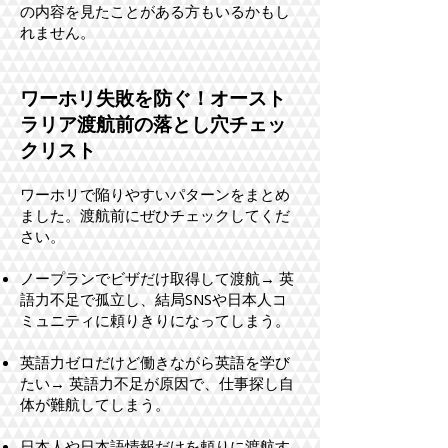
の内容を見たことがある方もいるかもし
れません。
ワーホリ失敗を防ぐ！オースト
ラリア渡航前の落とし穴チェッ
クリスト
ワーホリで陥りやすいパターンをまとめ
ました。渡航前にぜひチェックしてくだ
さい。
ノープランでビザだけ取得して渡航→ 英
語力不足で孤立し、結局SNSや日本人コ
ミュニティに頼りきりになってしまう。
英語力ゼロだけど働きながら英語を学び
たい→ 英語力不足が原因で、仕事探し自
体が難航してしまう。
日本人や日本語情報だけを頼りに渡航す