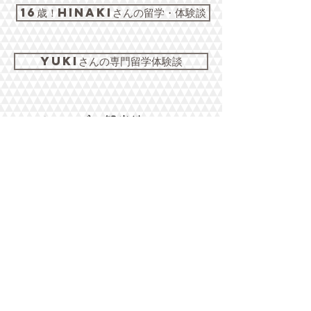
16歳！Hinakiさんの留学・体験談
Yukiさんの専門留学体験談
アクセシブル観光地について
各州の​アクセシブルな観光地について
シドニー
メルボルン
ノーザンテリトリー
​ブリスベン・ゴールドコースト・ケアンズ