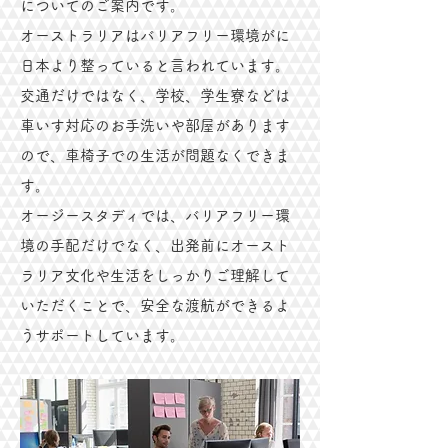
についてのご案内です。
オーストラリアはバリアフリー環境がに
日本より整っていると言われています。
交通だけではなく、学校、学生寮などは
車いす対応のお手洗いや部屋があります
ので、車椅子での生活が問題なくできま
す。
​オージースタディでは、バリアフリー環
境の手配だけでなく、出発前にオースト
ラリア文化や生活をしっかりご理解して
いただくことで、安全な渡航ができるよ
うサポートしています。