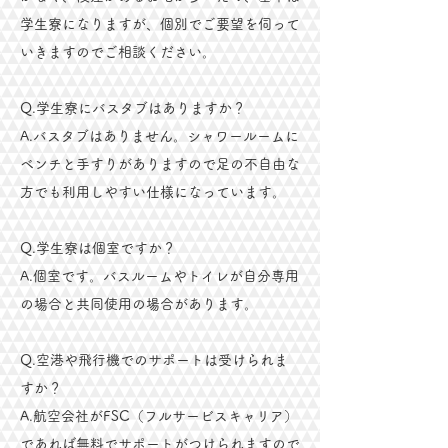
学生寮になりますが、個別でご要望を伺って
いきますのでご相談ください。
Q.学生寮にバスタブはありますか？
A.バスタブはありません。シャワールームに
ベンチと手すりがありますので足の不自由な
方でも利用しやすい仕様になっています。
Q.学生寮は個室ですか？
A.個室です。バスルームやトイレが自分専用
の場合と共同使用の場合があります。
Q.空港や飛行機でのサポートは受けられま
すか？
A.航空会社がFSC（フルサービスキャリア）
であれば無料でサポートがつけられますので