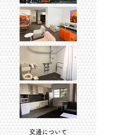
​交通について