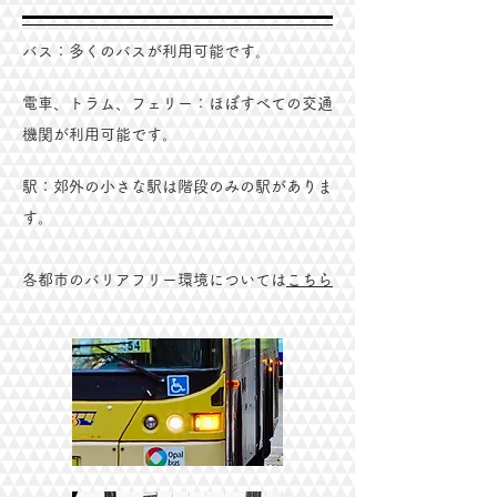
バス：多くのバスが利用可能です。
電車、トラム、フェリー：ほぼすべての交通
機関が利用可能です。
駅：郊外の小さな駅は階段のみの駅がありま
す。
​各都市のバリアフリー環境については
こちら