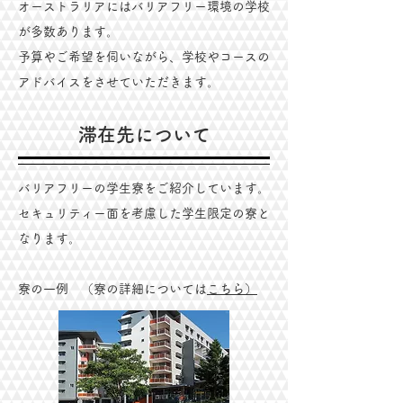
オーストラリアにはバリアフリー環境の学校
が多数あります。
予算やご希望を伺いながら、学校やコースの
アドバイスをさせていただきます。
滞在先について
バリアフリーの学生寮をご紹介しています。
セキュリティー面を考慮した学生限定の寮と
なります。
​寮の一例 （寮の詳細については
こちら）