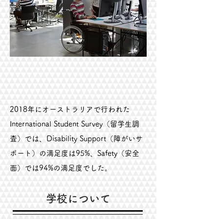
2018年にオーストラリアで行われた
International Student Survey（留学生調
査）では、Disability Support（障がいサ
ポート）の満足度は95%、Safety（安全
面）では94%の満足度でした。
学校について