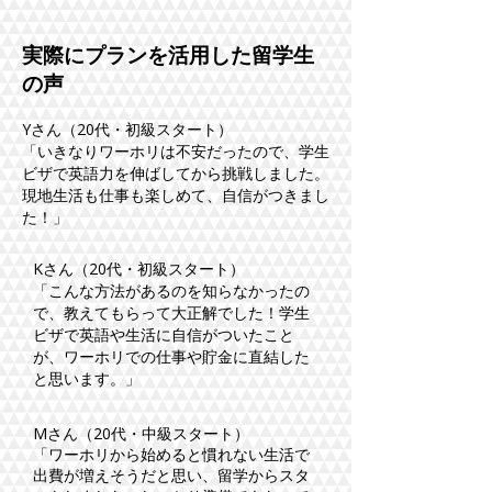
実際にプランを活用した留学生
の声
Yさん（20代・初級スタート）
「いきなりワーホリは不安だったので、学生
ビザで英語力を伸ばしてから挑戦しました。
現地生活も仕事も楽しめて、自信がつきまし
た！」
Kさん（20代・初級スタート）
「こんな方法があるのを知らなかったの
で、教えてもらって大正解でした！学生
ビザで英語や生活に自信がついたこと
が、ワーホリでの仕事や貯金に直結した
と思います。」
​Mさん（20代・中級スタート）
「ワーホリから始めると慣れない生活で
出費が増えそうだと思い、留学からスタ