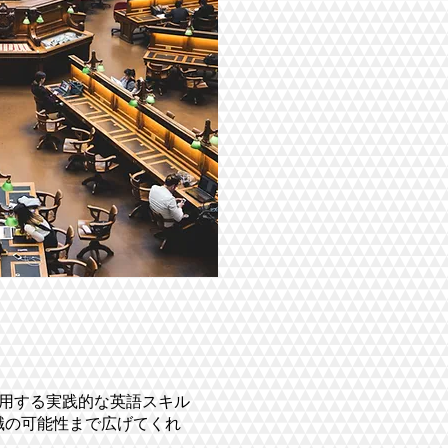
で通用する実践的な英語スキル
職の可能性まで広げてくれ