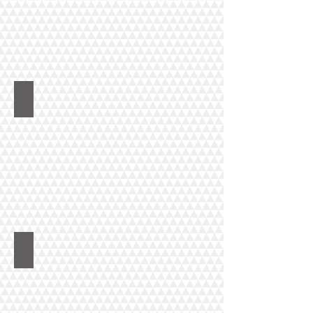
オーストラリアラーニンググループ（ALG）
グリニッジマネージメントカレッジ