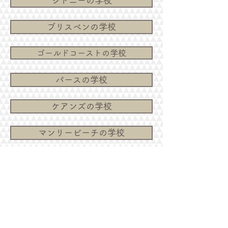
シドニーの学校
ブリスベンの学校
ゴールドコーストの学校
パースの学校
ケアンズの学校
マンリービーチの学校
アデレードの学校
ヌーサの学校
ダーウィンの学校