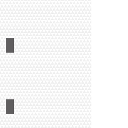
レーンウェイ エデュケーション
IHビジネスカレッジ