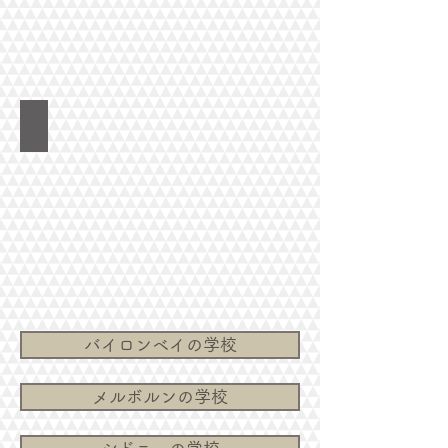
オーストラリアンパシフィックカレッジ
バイロンベイの学校
メルボルンの学校