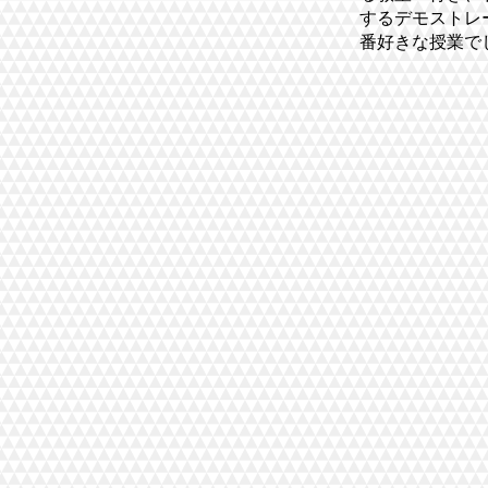
するデモストレ
番好きな授業で