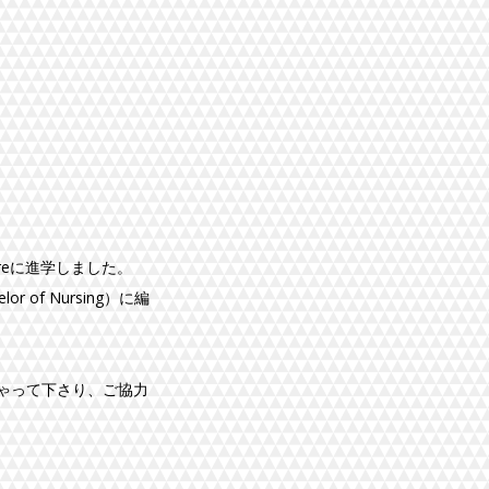
areに進学しました。
 of Nursing）に編
ゃって下さり、ご協力