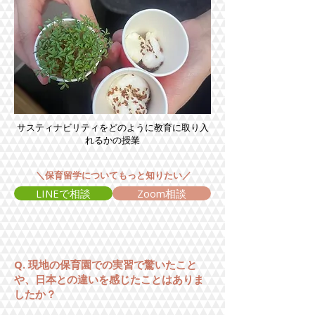
サスティナビリティをどのように教育に取り入
れるかの授業
＼保育留学についてもっと知りたい／
LINEで相談
Zoom相談
Q. 現地の保育園での実習で驚いたこと
や、日本との違いを感じたことはありま
したか？