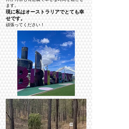
ます。
現に私はオーストラリアでとても幸
せです。
頑張ってください！