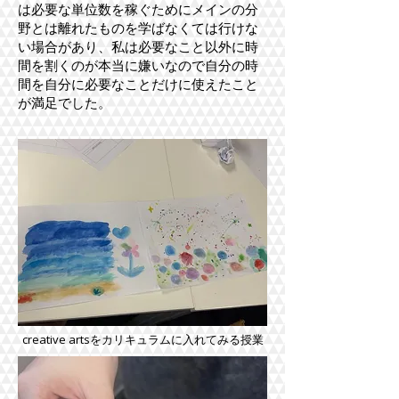
は必要な単位数を稼ぐためにメインの分
野とは離れたものを学ばなくては行けな
い場合があり、私は必要なこと以外に時
間を割くのが本当に嫌いなので自分の時
間を自分に必要なことだけに使えたこと
が満足でした。
creative artsをカリキュラムに入れてみる授業