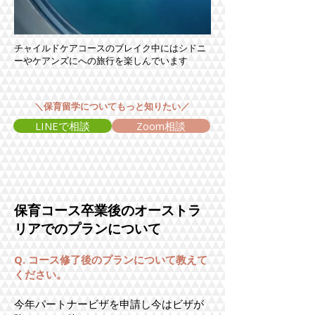
チャイルドケアコースのブレイク中にはシドニ
ーやケアンズにへの旅行を楽しんでいます
＼保育留学についてもっと知りたい／
LINEで相談
Zoom相談
​保育コース卒業後のオーストラ
リアでのプランについて
Q. コース修了後のプランについて教えて
ください。
今年パートナービザを申請し今はビザが