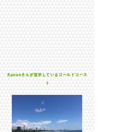
Kanonさんが留学しているゴールドコース
ト