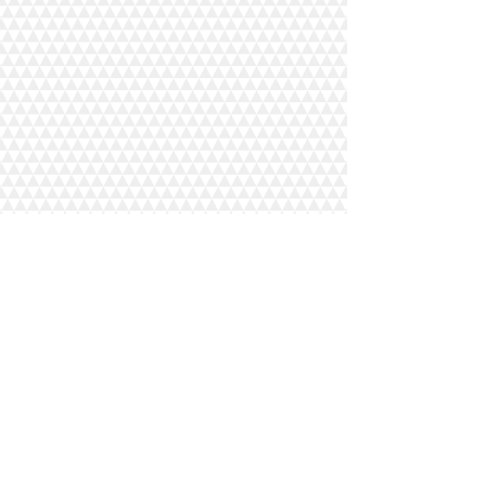
専門留学・アニマルケア詳細へ
＼気になること、何でも聞いてください／
＼私がサポートしています／