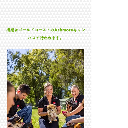
授業はゴールドコーストのAshmoreキャン
パスで行われます。