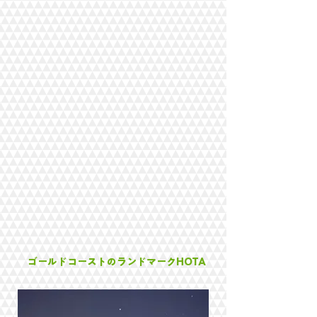
​ゴールドコーストのランドマークHOTA