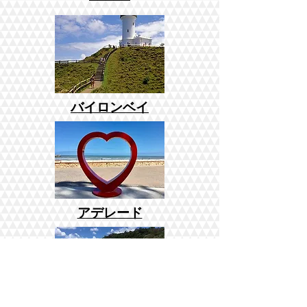
バイロンベイ
アデレード