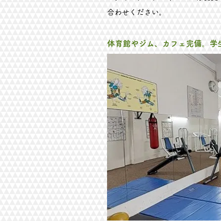
合わせください。
​体育館やジム、カフェ完備。