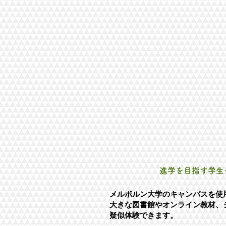
進学を目指す学生
​​メルボルン大学のキャンパスを
大きな図書館やオンライン教材、
疑似体験できます。