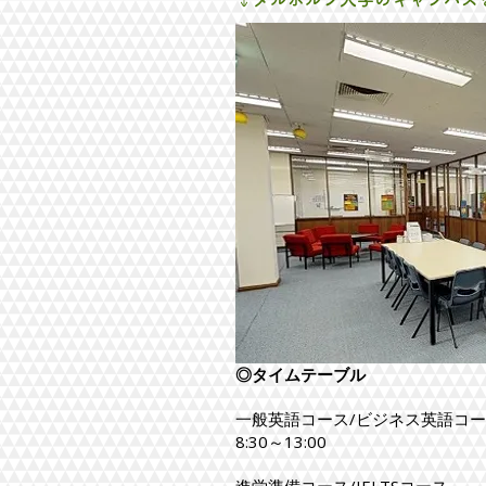
◎タイムテーブル
一般英語コース/ビジネス英語コ
8:30～13:00