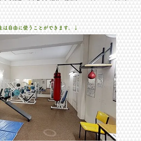
学生は自由に使うことができます。↓