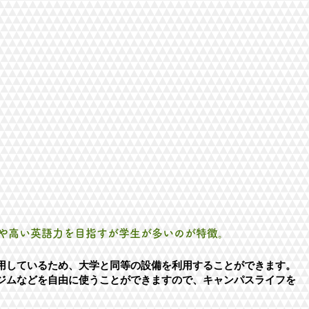
や高い英語力を目指すが学生が多いのが特徴。
使用しているため、大学と同等の設備を利用することができます。
ジムなどを自由に使うことができますので、キャンパスライフを