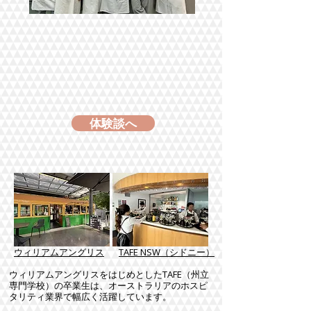
体験談へ
ウィリアムアングリス
TAFE NSW（シドニー）
ウィリアムアングリスをはじめとしたTAFE（州立
専門学校）の卒業生は、オーストラリアのホスピ
タリティ業界で幅広く活躍しています。