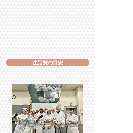
生活費の目安