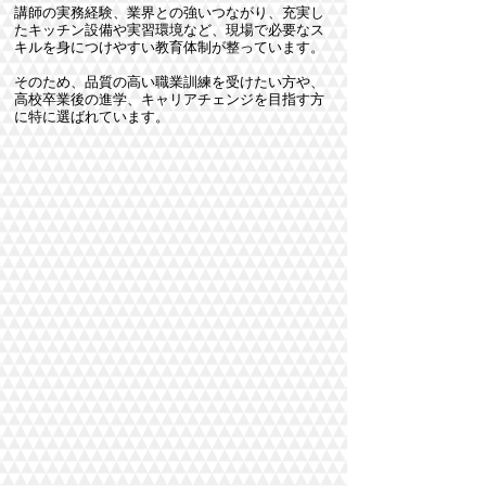
講師の実務経験、業界との強いつながり、充実し
たキッチン設備や実習環境など、現場で必要なス
キルを身につけやすい教育体制が整っています。
そのため、品質の高い職業訓練を受けたい方や、
高校卒業後の進学、キャリアチェンジを目指す方
に特に選ばれています。