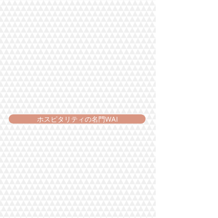
ホスピタリティの名門WAI