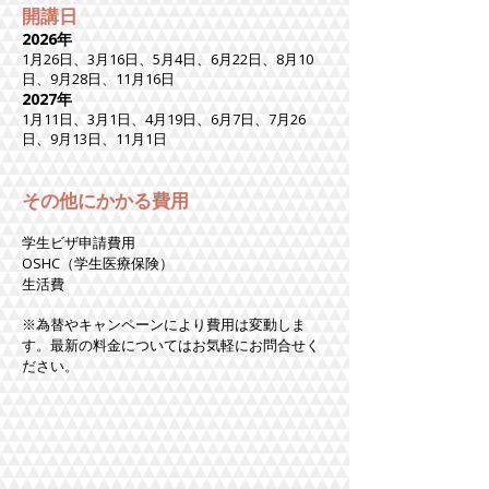
開講日
2026年
1月26日、3月16日、5月4日、6月22日、8月10
日、9月28日、11月16日
2027年
1月11日、3月1日、4月19日、6月7日、7月26
日、9月13日、11月1日
その他にかかる費用
学生ビザ申請費用
OSHC（学生医療保険）
生活費
※為替やキャンペーンにより費用は変動しま
す。最新の料金についてはお気軽にお問合せく
ださい。