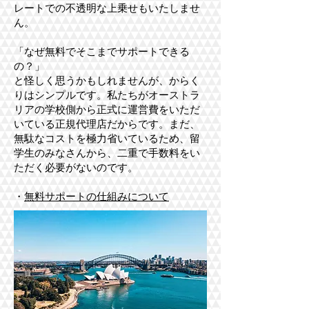
レートでの不透明な上乗せもいたしませ
ん。
「なぜ無料でそこまでサポートできる
の？」
と怪しく思うかもしれませんが、からく
りはシンプルです。私たちがオーストラ
リアの学校側から正式に運営費をいただ
いている正規代理店だからです。まだ、
無駄なコストを極力省いているため、留
学生のみなさんから、二重で手数料をい
ただく必要がないのです。
​・
無料サポートの仕組みについて