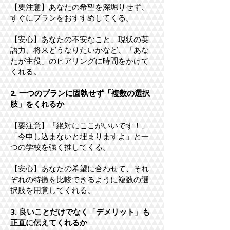
【要注意】あなたの希望を深堀りせず、
すぐにプランをおすすめしてくる。
【安心】あなたの不安なこと、現状の英
語力、将来どうなりたいかなど、「あな
たが主役」のヒアリングに時間をかけて
くれる。
2. 一つのプランに固執せず「複数の選択
肢」をくれるか
【要注意】「絶対にここがいいです！」
「今申し込まないと埋まりますよ」と一
つの学校を強く推してくる。
【安心】あなたの希望に合わせて、それ
ぞれの特徴を比較できるように複数の選
択肢を用意してくれる。
3. 良いことだけでなく「デメリット」も
正直に伝えてくれるか