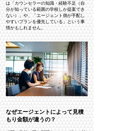
は「カウンセラーの知識・経験不足（自
分が知っている範囲の学校しか提案でき
ない）」や、「エージェント側が手配し
やすいプランを優先している」という事
情かもしれません。
なぜエージェントによって見積
もり金額が違うの？