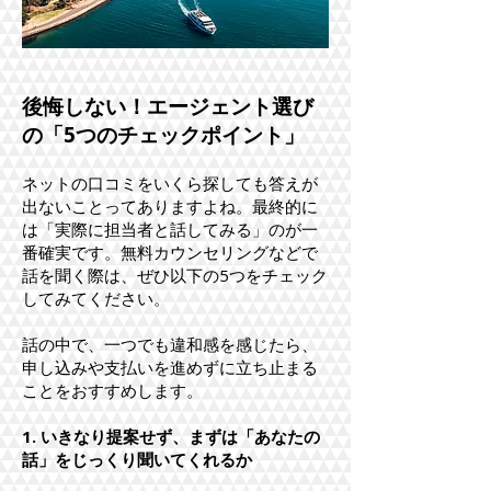
後悔しない！エージェント選び
の「5つのチェックポイント」
ネットの口コミをいくら探しても答えが
出ないことってありますよね。最終的に
は「実際に担当者と話してみる」のが一
番確実です。無料カウンセリングなどで
話を聞く際は、ぜひ以下の5つをチェック
してみてください。
話の中で、一つでも違和感を感じたら、
申し込みや支払いを進めずに立ち止まる
ことをおすすめします。
1. いきなり提案せず、まずは「あなたの
話」をじっくり聞いてくれるか