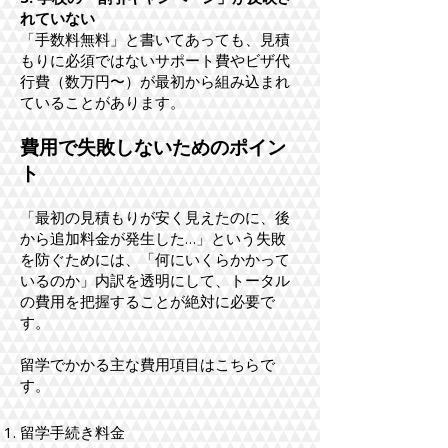
れていない
「手数料無料」と書いてあっても、見積
もりに必須ではないサポート費やビザ代
行費（数万円〜）が最初から組み込まれ
ていることがあります。
費用で失敗しないためのポイン
ト
「最初の見積もりが安く見えたのに、後
から追加料金が発生した…」という失敗
を防ぐためには、「何にいくらかかって
いるのか」内訳を透明にして、トータル
の費用を把握することが絶対に必要で
す。
留学でかかる主な費用項目はこちらで
す。
留学手続き料金