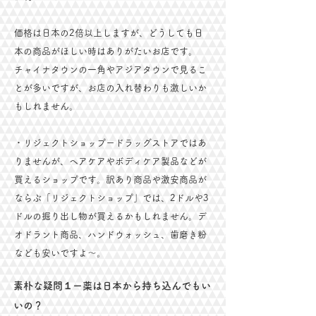
価格は日本の2倍以上しますが、どうしても日
本の商品がほしい時はありがたいお店です。
チャイナタウンの一角やアジアタウンで見るこ
とが多いですが、お店の入れ替わりも激しいか
もしれません。
​・リジェクトショップードラッグストアではあ
りませんが、ヘアケアやボディケア製品などが
買えるショップです。訳あり商品や激安商品が
ならぶ「リジェクトショップ」では、2ドルや3
ドルの掘り出し物が買えるかもしれません。デ
オドラント商品、ハンドウォッシュ、歯磨き粉
なども安いですよ～。
素朴な疑問１ー薬は日本から持ち込んでもい
いの？