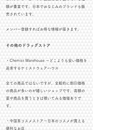
類が豊富です。日本でおなじみのブランドも販
売されています。
メンバー登録すればお得な情報が届きます。
その他のドラッグストア
​・
Chemist Warehouse ー
どこよりも安い価格を
追求するケミストウェアハウス
全ての商品ではないですが、全般的に割引価格
の商品が多いのが嬉しいショップです。高額の
薬や商品を買うときは覗いてみる価値ありで
す。
・中国系コスメストアー日本のコスメが買える
便利なお店