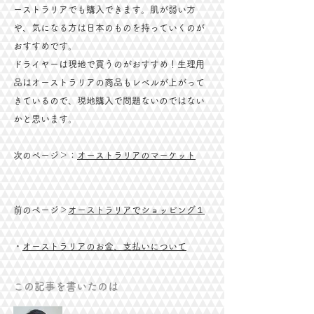
ーストラリアでも購入できます。肌が弱い方
や、気になる方は日本のものを持っていくのが
おすすめです。
ドライヤーは現地で買うのがおすすめ！生理用
品はオーストラリアの商品もレベルが上がって
きているので、現地購入で問題ないのではない
かと思います。
次のページ＞：
オーストラリアのマーケット
​前のページ＞
オーストラリアでショッピング１
・
オーストラリアのお金、支払いについて
この記事を書いたのは