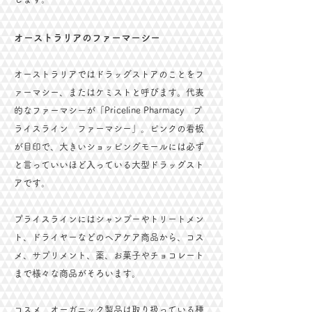
オーストラリアのファーマーシー
​オーストラリアではドラッグストアのことをフ
ァーマシー、またはケミストと呼びます。代表
的なファーマシーが「Priceline Pharmacy プ
ライスライン ファーマシー」。ピンクの看板
が目印で、大きいショッピングモールには必ず
と言っていいほど入っている大型ドラッグスト
アです。
プライスラインにはシャンプーやトリートメン
ト、ドライヤーなどのヘアケア商品から、コス
メ、サプリメント、薬、お菓子やチョコレート
まで様々な商品がそろいます。
コスメ、オーガニック製品は取り扱っている種