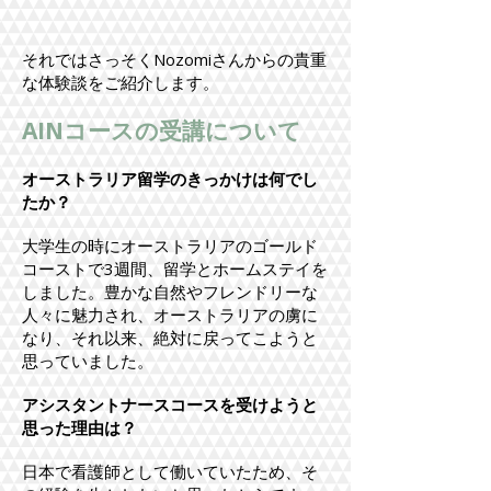
それではさっそくNozomiさんからの貴重
な体験談をご紹介します。
AINコースの受講について
オーストラリア留学のきっかけは何でし
たか？
大学生の時にオーストラリアのゴールド
コーストで3週間、留学とホームステイを
しました。豊かな自然やフレンドリーな
人々に魅力され、オーストラリアの虜に
なり、それ以来、絶対に戻ってこようと
思っていました。
アシスタントナースコースを受けようと
思った理由は？
日本で看護師として働いていたため、そ