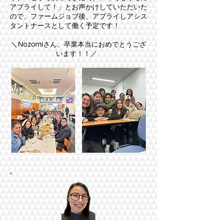
アプライして！」とお声かけしていただいた
ので、ファームジョブ後、アプライしアシス
タントナースとして働く予定です！
＼Nozomiさん、卒業本当におめでとうござ
います！！／