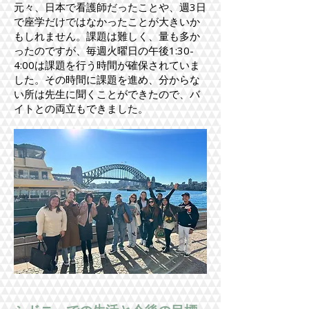
元々、日本で看護師だったことや、週3日
で座学だけではなかったことが大きいか
もしれません。課題は難しく、量も多か
ったのですが、毎週火曜日の午後1:30-
4:00は課題を行う時間が確保されていま
した。その時間に課題を進め、分からな
い所は先生に聞くことができたので、バ
イトとの両立もできました。​