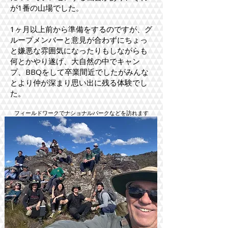
が1番の山場でした。
1ヶ月以上前から準備をするのですが、グ
ループメンバーと意見が合わずにちょっ
と嫌悪な雰囲気になったりもしながらも
何とかやり遂げ、大自然の中でキャン
プ、BBQをして卒業間近でしたがみんな
とより仲が深まり思い出に残る体験でし
た。​
フィールドワークでナショナルパークなどを訪れます