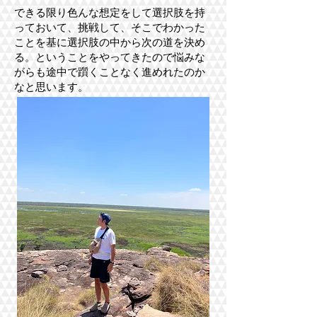
できる限り色んな想定をして選択肢を持
っておいて、挑戦して、そこでわかった
ことを基に選択肢の中から次の道を決め
る。ということをやってきたので悩みな
がらも途中で躓くことなく進めれたのか
なと思います。​