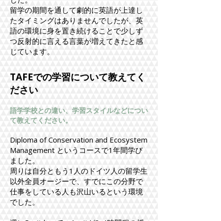
留学の期間を通して劇的に英語が上達し
たタイミングはありませんでしたが、英
語の環境に身を置き続けることで少しず
つ反射的に言える言葉が増えてきたと感
じています。
TAFEでの学習について教えてく
ださい
語学学校との違い、学習スタイルなどについ
て教えてください。
Diploma of Conservation and Ecosystem
Management というコースで1年間学び
ました。
周りは自分ともう1人のドイツ人の留学生
以外全員オージーで、すでにこの分野で
仕事をしている人も沢山いるという環境
でした。