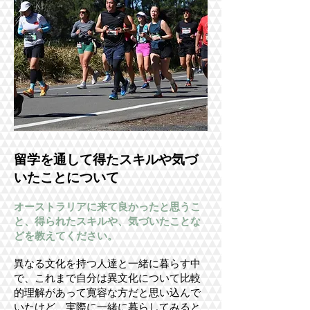
留学を通して得たスキルや気づ
いたことについて
オーストラリアに来て良かったと思うこ
と、得られたスキルや、気づいたことな
どを教えてください。
異なる文化を持つ人達と一緒に暮らす中
で、これまで自分は異文化について比較
的理解があって寛容な方だと思い込んで
いたけど、実際に一緒に暮らしてみると