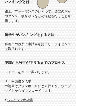
バスキングとは…
路上パフォーマンスのひとつで、楽器の演奏
やダンス、歌を歌うなどの活動を行うことを
指します。
留学生がバスキングをする方法…
各都市の役所に申請書を提出し、ライセンス
を取得します。
申請から許可が下りるまでのプロセス
シドニーを例にご案内します。
１・申請書を入手
申請書はタウンホールにとり行くか、ウェブ
サイトからダウンロードします。
○
バスキング申請書