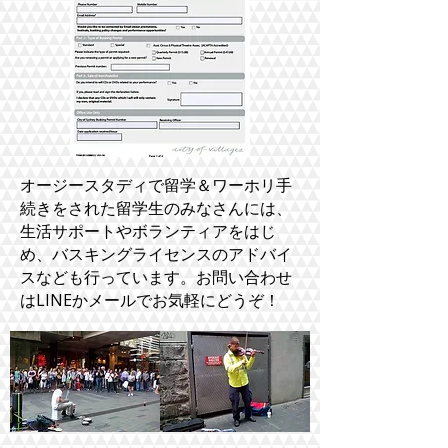
オージースタディで留学＆ワーホリ手
続きをされた留学生のみなさんには、
生活サポートやボランティアをはじ
め、バスキングライセンスのアドバイ
スなども行っています。お問い合わせ
はLINEかメールでお気軽にどうぞ！